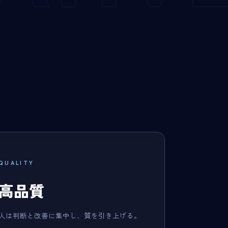
QUALITY
高品質
人は判断と改善に集中し、質を引き上げる。