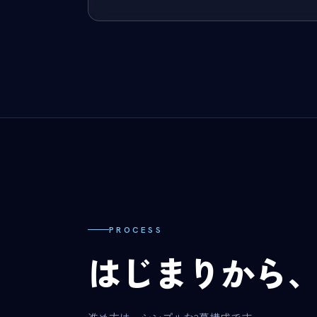
PROCESS
はじまりから