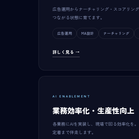
広告運用からナーチャリング・スコアリン
つながる状態に育てます。
広告運用
MA設計
ナーチャリング
詳しく見る →
AI ENABLEMENT
業務効率化・生産性向上
各業務にAIを実装し、現場で回る効率化を
定着まで伴走します。