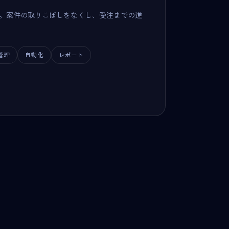
。案件の取りこぼしをなくし、受注までの進
管理
自動化
レポート